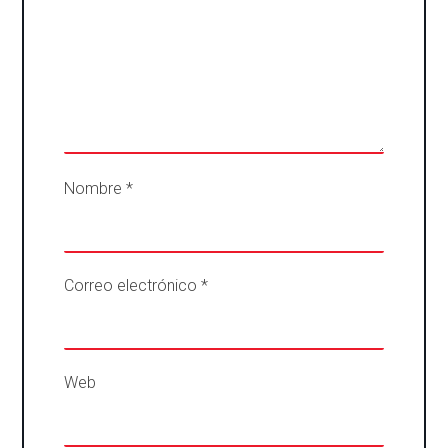
Nombre
*
Correo electrónico
*
Web