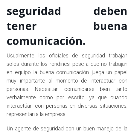
seguridad deben
tener buena
comunicación.
Usualmente los oficiales de seguridad trabajan
solos durante los rondines, pese a que no trabajan
en equipo la buena comunicación juega un papel
muy importante al momento de interactuar con
personas. Necesitan comunicarse bien tanto
verbalmente como por escrito, ya que cuando
interactúan con personas en diversas situaciones,
representan a la empresa.
Un agente de seguridad con un buen manejo de la