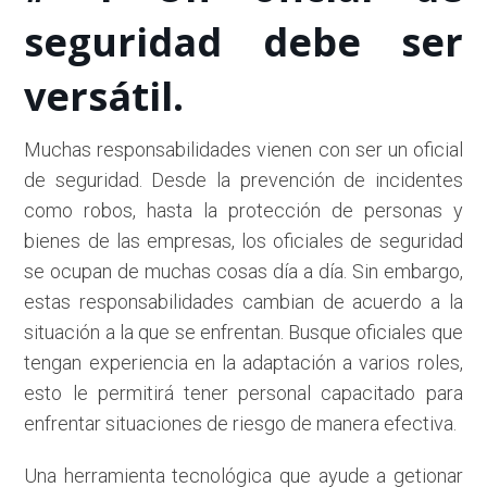
seguridad debe ser
versátil.
Muchas responsabilidades vienen con ser un oficial
de seguridad. Desde la prevención de incidentes
como robos, hasta la protección de personas y
bienes de las empresas, los oficiales de seguridad
se ocupan de muchas cosas día a día. Sin embargo,
estas responsabilidades cambian de acuerdo a la
situación a la que se enfrentan. Busque oficiales que
tengan experiencia en la adaptación a varios roles,
esto le permitirá tener personal capacitado para
enfrentar situaciones de riesgo de manera efectiva.
Una herramienta tecnológica que ayude a getionar