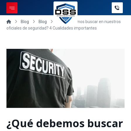
Blog
Blog
¿Qué debemos buscar en nuestros
oficiales de seguridad? 4 Cualidades importantes
¿Qué debemos buscar