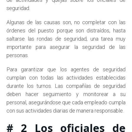
seguridad.
Algunas de las causas son, no completar con las
órdenes del puesto porque son distraídos, hasta
saltarse las rondas de seguridad, una tarea muy
importante para asegurar la seguridad de las
personas.
Para garantizar que los agentes de seguridad
cumplan con todas las actividades establecidas
durante los turnos. Las compañías de seguridad
deben hacer seguimiento y monitorear a su
personal, asegurándose que cada empleado cumpla
con sus actividades diarias de manera responsable.
# 2 Los oficiales de