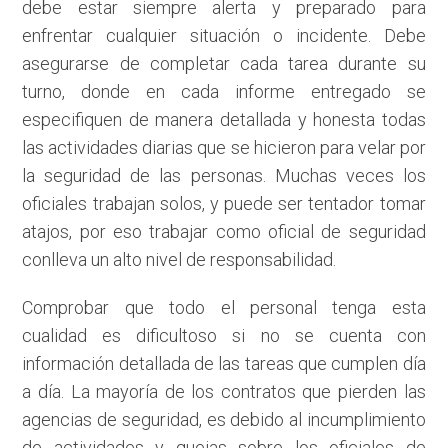
debe estar siempre alerta y preparado para
enfrentar cualquier situación o incidente. Debe
asegurarse de completar cada tarea durante su
turno, donde en cada informe entregado se
especifiquen de manera detallada y honesta todas
las actividades diarias que se hicieron para velar por
la seguridad de las personas. Muchas veces los
oficiales trabajan solos, y puede ser tentador tomar
atajos, por eso trabajar como oficial de seguridad
conlleva un alto nivel de responsabilidad.
Comprobar que todo el personal tenga esta
cualidad es dificultoso si no se cuenta con
información detallada de las tareas que cumplen día
a día. La mayoría de los contratos que pierden las
agencias de seguridad, es debido al incumplimiento
de actividades y quejas sobre los oficiales de