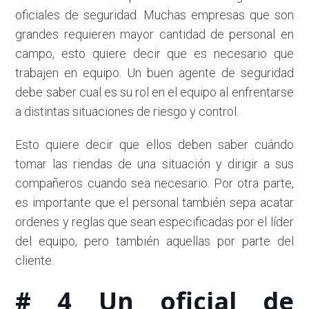
oficiales de seguridad. Muchas empresas que son
grandes requieren mayor cantidad de personal en
campo, esto quiere decir que es necesario que
trabajen en equipo. Un buen agente de seguridad
debe saber cual es su rol en el equipo al enfrentarse
a distintas situaciones de riesgo y control.
Esto quiere decir que ellos deben saber cuándo
tomar las riendas de una situación y dirigir a sus
compañeros cuando sea necesario. Por otra parte,
es importante que el personal también sepa acatar
ordenes y reglas que sean especificadas por el líder
del equipo, pero también aquellas por parte del
cliente.
# 4 Un oficial de