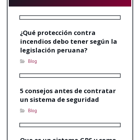
¿Qué protección contra
incendios debo tener según la
legislación peruana?
Blog
5 consejos antes de contratar
un sistema de seguridad
Blog