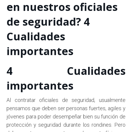
en nuestros oficiales
de seguridad? 4
Cualidades
importantes
4 Cualidades
importantes
Al contratar oficiales de seguridad, usualmente
pensamos que deben ser personas fuertes, agiles y
jóvenes para poder desempeñar bien su función de
protección y seguridad durante los rondines. Pero