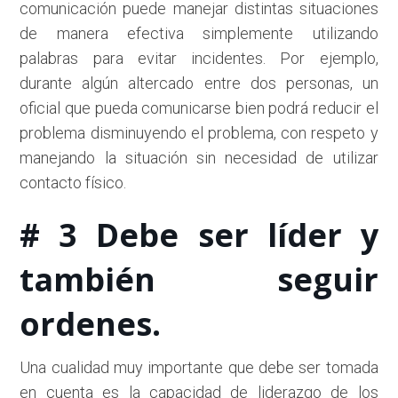
comunicación puede manejar distintas situaciones
de manera efectiva simplemente utilizando
palabras para evitar incidentes. Por ejemplo,
durante algún altercado entre dos personas, un
oficial que pueda comunicarse bien podrá reducir el
problema disminuyendo el problema, con respeto y
manejando la situación sin necesidad de utilizar
contacto físico.
# 3 Debe ser líder y
también seguir
ordenes.
Una cualidad muy importante que debe ser tomada
en cuenta es la capacidad de liderazgo de los