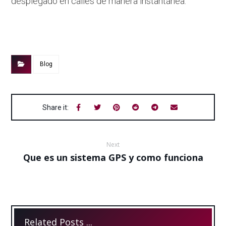
desplegado en calles de manera instantánea.
Blog
Next
Que es un sistema GPS y como funciona
Related Posts ...