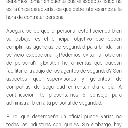
debemos tomar en cuenta que el aspecto físico no
es la única característica que debe interesarnos a la
hora de contratar personal.
Asegurarse de que el personal esté haciendo bien
su trabajo, es el principal objetivo que deben
cumplir las agencias de seguridad para brindar un
servicio excepcional. ¿Podemos evitar la rotación
de personal?, ¿Existen herramientas que puedan
facilitar el trabajo de los agentes de seguridad? Son
aspectos que supervisores y gerentes de
compañías de seguridad enfrentan día a día. A
continuación, te presentamos 5 consejo para
administrar bien a tu personal de seguridad.
El rol que desempeña un oficial puede variar, no
todas las industrias son iguales. Sin embargo, hay