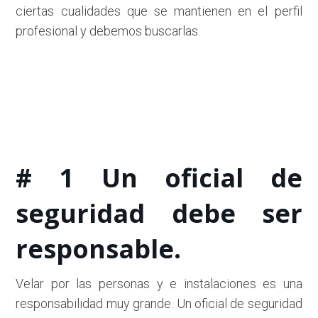
ciertas cualidades que se mantienen en el perfil
profesional y debemos buscarlas.
# 1 Un oficial de
seguridad debe ser
responsable.
Velar por las personas y e instalaciones es una
responsabilidad muy grande. Un oficial de seguridad