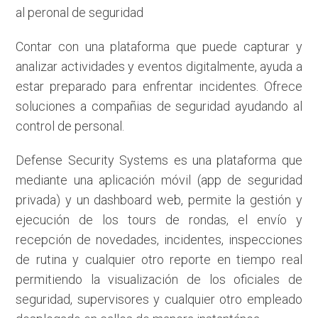
al peronal de seguridad
Contar con una plataforma que puede capturar y
analizar actividades y eventos digitalmente, ayuda a
estar preparado para enfrentar incidentes. Ofrece
soluciones a compañias de seguridad ayudando al
control de personal.
Defense Security Systems es una plataforma que
mediante una aplicación móvil (app de seguridad
privada) y un dashboard web, permite la gestión y
ejecución de los tours de rondas, el envío y
recepción de novedades, incidentes, inspecciones
de rutina y cualquier otro reporte en tiempo real
permitiendo la visualización de los oficiales de
seguridad, supervisores y cualquier otro empleado