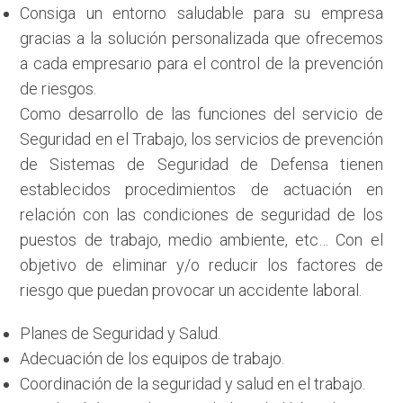
Consiga un entorno saludable para su empresa
gracias a la solución personalizada que ofrecemos
a cada empresario para el control de la prevención
de riesgos.
Como desarrollo de las funciones del servicio de
Seguridad en el Trabajo, los servicios de prevención
de Sistemas de Seguridad de Defensa tienen
establecidos procedimientos de actuación en
relación con las condiciones de seguridad de los
puestos de trabajo, medio ambiente, etc… Con el
objetivo de eliminar y/o reducir los factores de
riesgo que puedan provocar un accidente laboral.
Planes de Seguridad y Salud.
Adecuación de los equipos de trabajo.
Coordinación de la seguridad y salud en el trabajo.