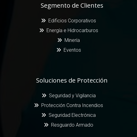
Segmento de Clientes
Edificios Corporativos
Energía e Hidrocarburos
Minería
Eventos
Soluciones de Protección
Seguridad y Vigilancia
Protección Contra Incendios
Seguridad Electrónica
Resguardo Armado