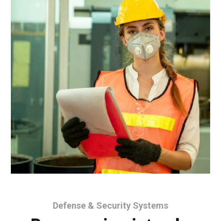
Defense & Security Systems