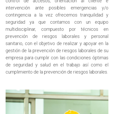
control de accesos, orientación al cliente e
intervención ante posibles emergencias y/o
contingencia a la vez ofrecemos tranquilidad y
seguridad ya que contamos con un equipo
multidisciplinar, compuesto por técnicos en
prevención de riesgos laborales y personal
sanitario, con el objetivo de realizar y apoyar en la
gestión de la prevención de riesgos laborales de su
empresa para cumplir con las condiciones óptimas
de seguridad y salud en el trabajo así como el
cumplimiento de la prevención de riesgos laborales.