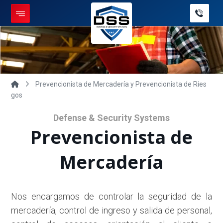
Prevencionista de Mercadería y Prevencionista de Ries
gos
Defense & Security Systems
Prevencionista de
Mercadería
Nos encargamos de controlar la seguridad de la
mercadería, control de ingreso y salida de personal,