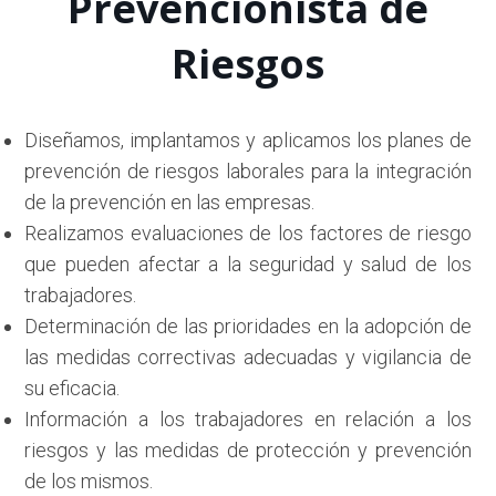
Prevencionista de
Riesgos
Diseñamos, implantamos y aplicamos los planes de
prevención de riesgos laborales para la integración
de la prevención en las empresas.
Realizamos evaluaciones de los factores de riesgo
que pueden afectar a la seguridad y salud de los
trabajadores.
Determinación de las prioridades en la adopción de
las medidas correctivas adecuadas y vigilancia de
su eficacia.
Información a los trabajadores en relación a los
riesgos y las medidas de protección y prevención
de los mismos.